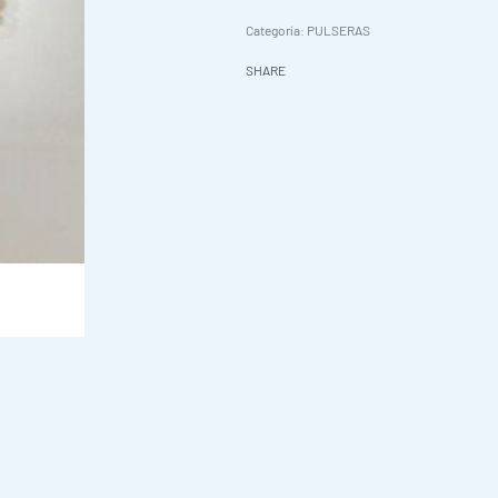
Categoría:
PULSERAS
SHARE