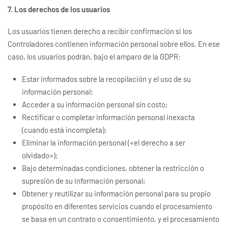
7. Los derechos de los usuarios
Los usuarios tienen derecho a recibir confirmación si los
Controladores contienen información personal sobre ellos. En ese
caso, los usuarios podrán, bajo el amparo de la GDPR:
Estar informados sobre la recopilación y el uso de su
información personal;
Acceder a su información personal sin costo;
Rectificar o completar información personal inexacta
(cuando está incompleta);
Eliminar la información personal («el derecho a ser
olvidado»);
Bajo determinadas condiciones, obtener la restricción o
supresión de su información personal;
Obtener y reutilizar su información personal para su propio
propósito en diferentes servicios cuando el procesamiento
se basa en un contrato o consentimiento, y el procesamiento