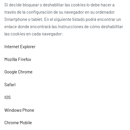
Si decide bloquear o deshablitar las cookies lo debe hacer a
través de la configuración de su navegador en su ordenador
Smartphone o tablet. En el siguiente listado podrá encontrar un
enlace donde encontrará las instrucciones de cómo deshabilitar
las cookies en cada navegador:
Internet Explorer
Mozilla Firefox
Google Chrome
Safari
IOS
Windows Phone
Chrome Mobile