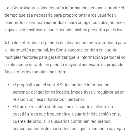
Los Controladores almacenarán información personal durante el
tiempo que sea necesario para proporcionar a los usuarios y
clientes los servicios requeridos o para cumplir con obligaciones
legales o impositivas o por el período mínimo prescrito por la ley.
A fin de determinar el período de almacenamiento apropiado para
la información personal, los Controladores tendrán en cuenta
múltiples factores para garantizar que la información personal no
se almacene durante un período mayor al necesario o apropiado.
Tales criterios también incluirán:
El propósito por el cual el Sitio contiene información
personal; obligaciones legales, impositivas y regulatorias en
relación con esa información personal.
El tipo de relación continua con el usuario o cliente en
cuestión (con qué frecuencia el usuario inicia sesión en su
cuenta del sitio, si los usuarios continúan recibiendo
comunicaciones de marketing, con qué frecuencia navegan