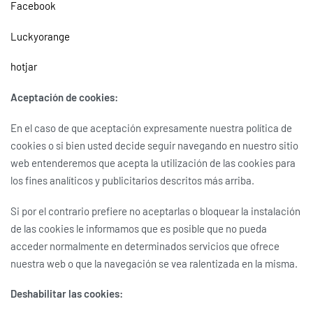
Facebook
Luckyorange
hotjar
Aceptación de cookies:
En el caso de que aceptación expresamente nuestra política de
cookies o si bien usted decide seguir navegando en nuestro sitio
web entenderemos que acepta la utilización de las cookies para
los fines analíticos y publicitarios descritos más arriba.
Si por el contrario prefiere no aceptarlas o bloquear la instalación
de las cookies le informamos que es posible que no pueda
acceder normalmente en determinados servicios que ofrece
nuestra web o que la navegación se vea ralentizada en la misma.
Deshabilitar las cookies: