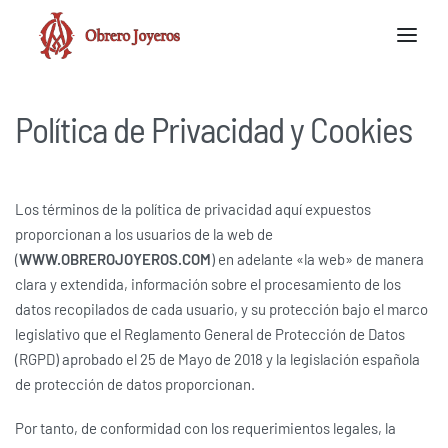
Política de Privacidad y Cookies
Los términos de la política de privacidad aquí expuestos
proporcionan a los usuarios de la web de
(
WWW.OBREROJOYEROS.COM
) en adelante «la web» de manera
clara y extendida, información sobre el procesamiento de los
datos recopilados de cada usuario, y su protección bajo el marco
legislativo que el Reglamento General de Protección de Datos
(RGPD) aprobado el 25 de Mayo de 2018 y la legislación española
de protección de datos proporcionan.
Por tanto, de conformidad con los requerimientos legales, la