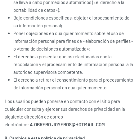
se lleva a cabo por medios automáticos («el derecho a la
portabilidad de datos»);
Bajo condiciones específicas, objetar el procesamiento de
su información personal;
Poner objeciones en cualquier momento sobre el uso de
información personal para fines de «elaboración de perfiles»
o «toma de decisiones automatizada»;
El derecho a presentar quejas relacionadas con la
recopilación y el procesamiento de información personal a la
autoridad supervisora ​​competente;
El derecho a retirar el consentimiento para el procesamiento
de información personal en cualquier momento.
Los usuarios pueden ponerse en contacto con el sitio para
cualquier consulta y ejercer sus derechos de privacidad en la
siguiente dirección de correo
electrónico:
A.OBRERO.JOYEROS@HOTMAIL.COM
.
8. Cambios a esta política de privacidad