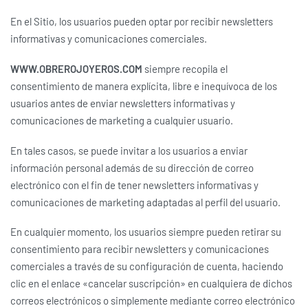
En el Sitio, los usuarios pueden optar por recibir newsletters
informativas y comunicaciones comerciales.
WWW.OBREROJOYEROS.COM
siempre recopila el
consentimiento de manera explícita, libre e inequívoca de los
usuarios antes de enviar newsletters informativas y
comunicaciones de marketing a cualquier usuario.
En tales casos, se puede invitar a los usuarios a enviar
información personal además de su dirección de correo
electrónico con el fin de tener newsletters informativas y
comunicaciones de marketing adaptadas al perfil del usuario.
En cualquier momento, los usuarios siempre pueden retirar su
consentimiento para recibir newsletters y comunicaciones
comerciales a través de su configuración de cuenta, haciendo
clic en el enlace «cancelar suscripción» en cualquiera de dichos
correos electrónicos o simplemente mediante correo electrónico