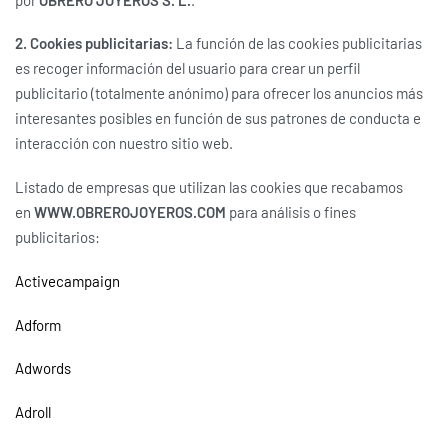
2. Cookies publicitarias:
La función de las cookies publicitarias
es recoger información del usuario para crear un perfil
publicitario (totalmente anónimo) para ofrecer los anuncios más
interesantes posibles en función de sus patrones de conducta e
interacción con nuestro sitio web.
Listado de empresas que utilizan las cookies que recabamos
en
WWW.OBREROJOYEROS.COM
para análisis o fines
publicitarios:
Activecampaign
Adform
Adwords
Adroll