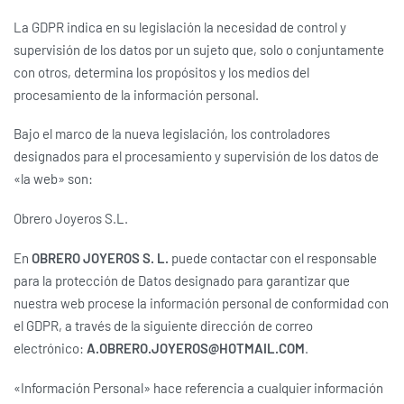
La GDPR indica en su legislación la necesidad de control y
supervisión de los datos por un sujeto que, solo o conjuntamente
con otros, determina los propósitos y los medios del
procesamiento de la información personal.
Bajo el marco de la nueva legislación, los controladores
designados para el procesamiento y supervisión de los datos de
«la web» son:
Obrero Joyeros S.L.
En
OBRERO JOYEROS S. L.
puede contactar con el responsable
para la protección de Datos designado para garantizar que
nuestra web procese la información personal de conformidad con
el GDPR, a través de la siguiente dirección de correo
electrónico:
A.OBRERO.JOYEROS@HOTMAIL.COM
.
«Información Personal» hace referencia a cualquier información