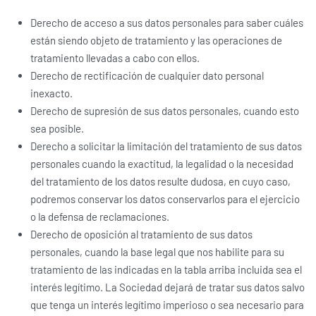
Derecho de acceso a sus datos personales para saber cuáles
están siendo objeto de tratamiento y las operaciones de
tratamiento llevadas a cabo con ellos.
Derecho de rectificación de cualquier dato personal
inexacto.
Derecho de supresión de sus datos personales, cuando esto
sea posible.
Derecho a solicitar la limitación del tratamiento de sus datos
personales cuando la exactitud, la legalidad o la necesidad
del tratamiento de los datos resulte dudosa, en cuyo caso,
podremos conservar los datos conservarlos para el ejercicio
o la defensa de reclamaciones.
Derecho de oposición al tratamiento de sus datos
personales, cuando la base legal que nos habilite para su
tratamiento de las indicadas en la tabla arriba incluida sea el
interés legítimo. La Sociedad dejará de tratar sus datos salvo
que tenga un interés legítimo imperioso o sea necesario para