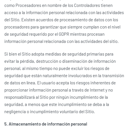
como Procesadores en nombre de los Controladores tienen
acceso a la información personal relacionada con las actividades
del Sitio. Existen acuerdos de procesamiento de datos con los
procesadores para garantizar que siempre cumplan con el nivel
de seguridad requerido por el GDPR mientras procesan
información personal relacionada con las actividades del sitio.
Si bien el Sitio adopta medidas de seguridad primarias para
evitar la pérdida, destrucción o diseminación de información
personal, al mismo tiempo no puede excluir los riesgos de
seguridad que están naturalmente involucrados en la transmisión
de datos en línea. El usuario acepta los riesgos inherentes de
proporcionar información personal a través de Internet y no
responsabilizará al Sitio por ningún incumplimiento de la
seguridad, a menos que este incumplimiento se deba a la
negligencia o incumplimiento voluntario del Sitio.
5. Almacenamiento de información personal