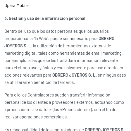
Opera Mobile
3. Gestión y uso de la información personal
Dentro del uso que los datos personales que los usuarios
proporcionan a “la Web”, puede ser necesario para
OBRERO
JOYEROS S. L.
la utilización de herramientas externas de
marketing digital, tales como herramientas de email marketing,
por ejemplo, a las que se les trasladará información relevante
para el citado uso, y única y exclusivamente para uso directo en
acciones relevantes para
OBRERO JOYEROS S. L.
en ningún caso
se utilizarán en beneficio de terceros.
Para ello los Controladores pueden transferir información
personal de los clientes a proveedores externos, actuando como
«procesadores de datos» (los «Procesadores»), con el fin de
realizar operaciones comerciales.
Es responsabilidad de los controladores de
OBRERO JOYEROS S.