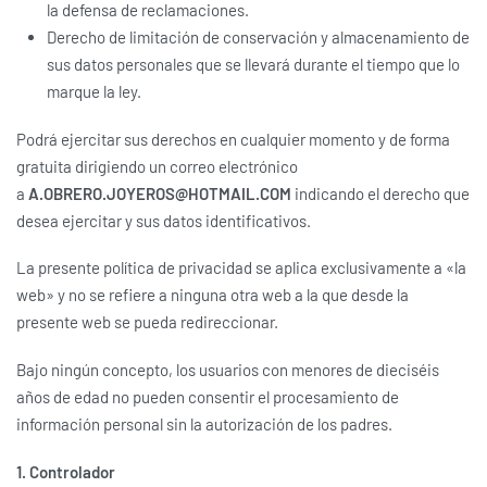
la defensa de reclamaciones.
Derecho de limitación de conservación y almacenamiento de
sus datos personales que se llevará durante el tiempo que lo
marque la ley.
Podrá ejercitar sus derechos en cualquier momento y de forma
gratuita dirigiendo un correo electrónico
a
A.OBRERO.JOYEROS@HOTMAIL.COM
indicando el derecho que
desea ejercitar y sus datos identificativos.
La presente política de privacidad se aplica exclusivamente a «la
web» y no se refiere a ninguna otra web a la que desde la
presente web se pueda redireccionar.
Bajo ningún concepto, los usuarios con menores de dieciséis
años de edad no pueden consentir el procesamiento de
información personal sin la autorización de los padres.
1. Controlador