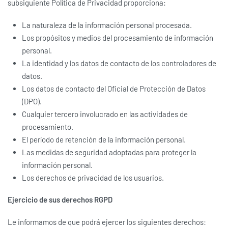
subsiguiente Política de Privacidad proporciona:
La naturaleza de la información personal procesada.
Los propósitos y medios del procesamiento de información
personal.
La identidad y los datos de contacto de los controladores de
datos.
Los datos de contacto del Oficial de Protección de Datos
(DPO).
Cualquier tercero involucrado en las actividades de
procesamiento.
El período de retención de la información personal.
Las medidas de seguridad adoptadas para proteger la
información personal.
Los derechos de privacidad de los usuarios.
Ejercicio de sus derechos RGPD
Le informamos de que podrá ejercer los siguientes derechos: