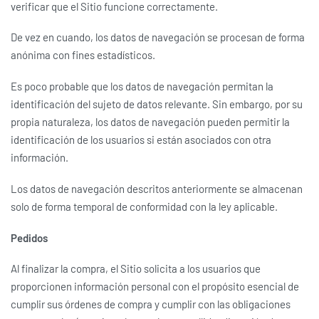
verificar que el Sitio funcione correctamente.
De vez en cuando, los datos de navegación se procesan de forma
anónima con fines estadísticos.
Es poco probable que los datos de navegación permitan la
identificación del sujeto de datos relevante. Sin embargo, por su
propia naturaleza, los datos de navegación pueden permitir la
identificación de los usuarios si están asociados con otra
información.
Los datos de navegación descritos anteriormente se almacenan
solo de forma temporal de conformidad con la ley aplicable.
Pedidos
Al finalizar la compra, el Sitio solicita a los usuarios que
proporcionen información personal con el propósito esencial de
cumplir sus órdenes de compra y cumplir con las obligaciones