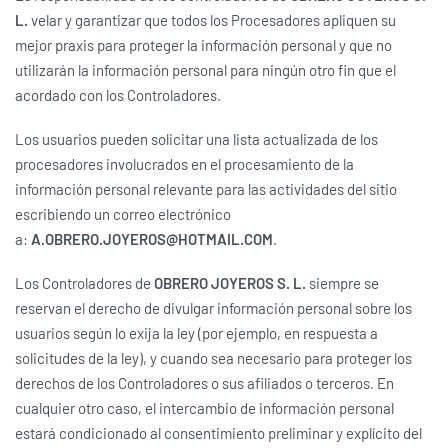
L.
velar y garantizar que todos los Procesadores apliquen su
mejor praxis para proteger la información personal y que no
utilizarán la información personal para ningún otro fin que el
acordado con los Controladores.
Los usuarios pueden solicitar una lista actualizada de los
procesadores involucrados en el procesamiento de la
información personal relevante para las actividades del sitio
escribiendo un correo electrónico
a:
A.OBRERO.JOYEROS@HOTMAIL.COM
.
Los Controladores de
OBRERO JOYEROS S. L.
siempre se
reservan el derecho de divulgar información personal sobre los
usuarios según lo exija la ley (por ejemplo, en respuesta a
solicitudes de la ley), y cuando sea necesario para proteger los
derechos de los Controladores o sus afiliados o terceros. En
cualquier otro caso, el intercambio de información personal
estará condicionado al consentimiento preliminar y explícito del