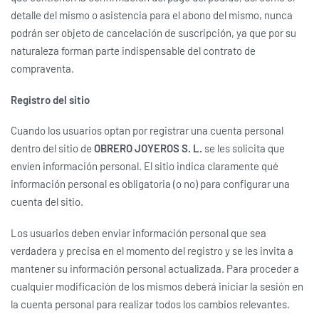
detalle del mismo o asistencia para el abono del mismo, nunca
podrán ser objeto de cancelación de suscripción, ya que por su
naturaleza forman parte indispensable del contrato de
compraventa.
Registro del sitio
Cuando los usuarios optan por registrar una cuenta personal
dentro del sitio de
OBRERO JOYEROS S. L.
se les solicita que
envíen información personal. El sitio indica claramente qué
información personal es obligatoria (o no) para configurar una
cuenta del sitio.
Los usuarios deben enviar información personal que sea
verdadera y precisa en el momento del registro y se les invita a
mantener su información personal actualizada. Para proceder a
cualquier modificación de los mismos deberá iniciar la sesión en
la cuenta personal para realizar todos los cambios relevantes.