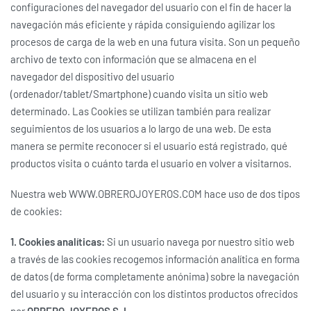
configuraciones del navegador del usuario con el fin de hacer la
navegación más eficiente y rápida consiguiendo agilizar los
procesos de carga de la web en una futura visita. Son un pequeño
archivo de texto con información que se almacena en el
navegador del dispositivo del usuario
(ordenador/tablet/Smartphone) cuando visita un sitio web
determinado. Las Cookies se utilizan también para realizar
seguimientos de los usuarios a lo largo de una web. De esta
manera se permite reconocer si el usuario está registrado, qué
productos visita o cuánto tarda el usuario en volver a visitarnos.
Nuestra web WWW.OBREROJOYEROS.COM hace uso de dos tipos
de cookies:
1. Cookies analíticas:
Si un usuario navega por nuestro sitio web
a través de las cookies recogemos información analítica en forma
de datos (de forma completamente anónima) sobre la navegación
del usuario y su interacción con los distintos productos ofrecidos
por
OBRERO JOYEROS S. L.
.