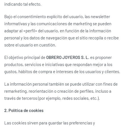
indicando tal efecto.
Bajo el consentimiento explícito del usuario, las newsletter
informativas y las comunicaciones de marketing se pueden
adaptar al «perfil» del usuario, en función de la información
personal y los datos de navegación que el sitio recopila o recibe
sobre el usuario en cuestión.
El objetivo principal de
OBRERO JOYEROS S. L.
es proponer
productos, servicios e iniciativas que respondan mejor a los
gustos, hábitos de compra e intereses de los usuarios y clientes.
La información personal también se puede utilizar con fines de
remarketing, reorientación o creación de perfiles, incluso a
través de terceros (por ejemplo, redes sociales, etc.).
2. Política de cookies
Las cookies sirven para guardar las preferencias y