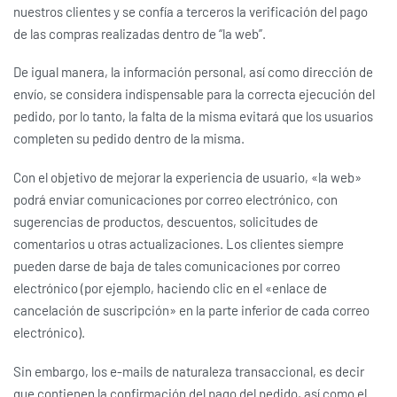
nuestros clientes y se confía a terceros la verificación del pago
de las compras realizadas dentro de “la web”.
De igual manera, la información personal, así como dirección de
envío, se considera indispensable para la correcta ejecución del
pedido, por lo tanto, la falta de la misma evitará que los usuarios
completen su pedido dentro de la misma.
Con el objetivo de mejorar la experiencia de usuario, «la web»
podrá enviar comunicaciones por correo electrónico, con
sugerencias de productos, descuentos, solicitudes de
comentarios u otras actualizaciones. Los clientes siempre
pueden darse de baja de tales comunicaciones por correo
electrónico (por ejemplo, haciendo clic en el «enlace de
cancelación de suscripción» en la parte inferior de cada correo
electrónico).
Sin embargo, los e-mails de naturaleza transaccional, es decir
que contienen la confirmación del pago del pedido, así como el