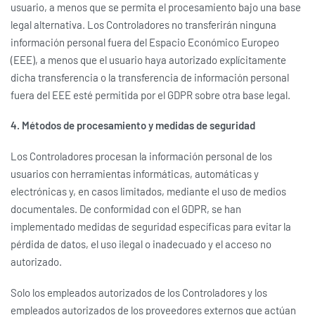
usuario, a menos que se permita el procesamiento bajo una base
legal alternativa. Los Controladores no transferirán ninguna
información personal fuera del Espacio Económico Europeo
(EEE), a menos que el usuario haya autorizado explícitamente
dicha transferencia o la transferencia de información personal
fuera del EEE esté permitida por el GDPR sobre otra base legal.
4. Métodos de procesamiento y medidas de seguridad
Los Controladores procesan la información personal de los
usuarios con herramientas informáticas, automáticas y
electrónicas y, en casos limitados, mediante el uso de medios
documentales. De conformidad con el GDPR, se han
implementado medidas de seguridad específicas para evitar la
pérdida de datos, el uso ilegal o inadecuado y el acceso no
autorizado.
Solo los empleados autorizados de los Controladores y los
empleados autorizados de los proveedores externos que actúan