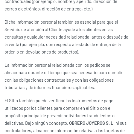
contractuales (por ejemplo, nombre y apellido, dirección de
correo electrónico, dirección de entrega, etc.).
Dicha información personal también es esencial para que el
Servicio de atención al Cliente ayude a los clientes en las
consultas y cualquier necesidad relacionada, antes o después de
la venta (por ejemplo, con respecto al estado de entrega de la
orden o en devoluciones de productos).
La información personal relacionada con los pedidos se
almacenará durante el tiempo que sea necesario para cumplir
con las obligaciones contractuales y con las obligaciones
tributarias y de informes financieros aplicables.
El Sitio también puede verificar los instrumentos de pago
utilizados por los clientes para comprar en el Sitio con el
propósito principal de prevenir actividades fraudulentas o
delictivas. Bajo ningún concepto,
OBRERO JOYEROS S. L.
ni sus
controladores, almacenan información relativa a las tarjetas de