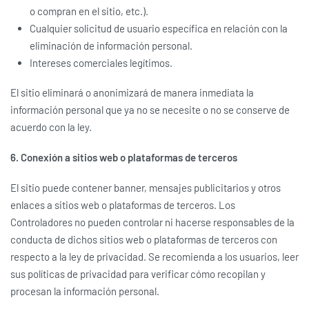
o compran en el sitio, etc.).
Cualquier solicitud de usuario específica en relación con la
eliminación de información personal.
Intereses comerciales legítimos.
El sitio eliminará o anonimizará de manera inmediata la
información personal que ya no se necesite o no se conserve de
acuerdo con la ley.
6. Conexión a sitios web o plataformas de terceros
El sitio puede contener banner, mensajes publicitarios y otros
enlaces a sitios web o plataformas de terceros. Los
Controladores no pueden controlar ni hacerse responsables de la
conducta de dichos sitios web o plataformas de terceros con
respecto a la ley de privacidad. Se recomienda a los usuarios, leer
sus políticas de privacidad para verificar cómo recopilan y
procesan la información personal.