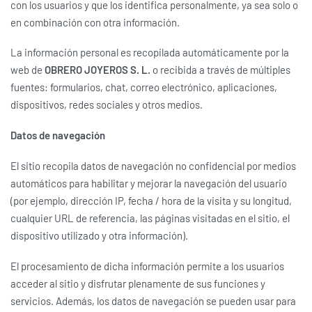
con los usuarios y que los identifica personalmente, ya sea solo o
en combinación con otra información.
La información personal es recopilada automáticamente por la
web de
OBRERO JOYEROS S. L.
o recibida a través de múltiples
fuentes: formularios, chat, correo electrónico, aplicaciones,
dispositivos, redes sociales y otros medios.
Datos de navegación
El sitio recopila datos de navegación no confidencial por medios
automáticos para habilitar y mejorar la navegación del usuario
(por ejemplo, dirección IP, fecha / hora de la visita y su longitud,
cualquier URL de referencia, las páginas visitadas en el sitio, el
dispositivo utilizado y otra información).
El procesamiento de dicha información permite a los usuarios
acceder al sitio y disfrutar plenamente de sus funciones y
servicios. Además, los datos de navegación se pueden usar para