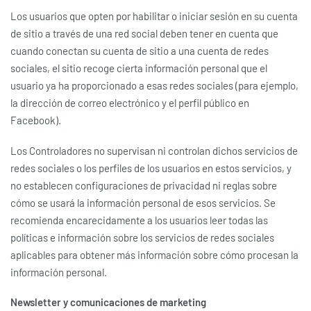
Los usuarios que opten por habilitar o iniciar sesión en su cuenta
de sitio a través de una red social deben tener en cuenta que
cuando conectan su cuenta de sitio a una cuenta de redes
sociales, el sitio recoge cierta información personal que el
usuario ya ha proporcionado a esas redes sociales (para ejemplo,
la dirección de correo electrónico y el perfil público en
Facebook).
Los Controladores no supervisan ni controlan dichos servicios de
redes sociales o los perfiles de los usuarios en estos servicios, y
no establecen configuraciones de privacidad ni reglas sobre
cómo se usará la información personal de esos servicios. Se
recomienda encarecidamente a los usuarios leer todas las
políticas e información sobre los servicios de redes sociales
aplicables para obtener más información sobre cómo procesan la
información personal.
Newsletter y comunicaciones de marketing