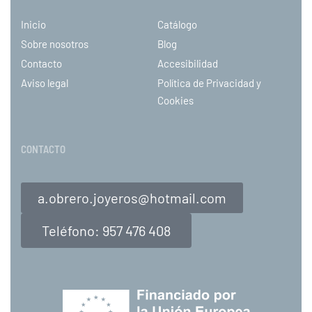
Inicio
Catálogo
Sobre nosotros
Blog
Contacto
Accesibilidad
Aviso legal
Política de Privacidad y
Cookies
CONTACTO
a.obrero.joyeros@hotmail.com
Teléfono: 957 476 408