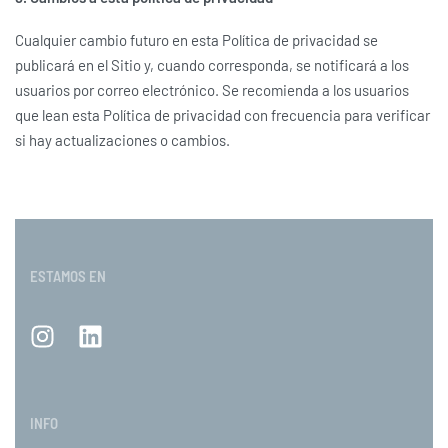
Cualquier cambio futuro en esta Política de privacidad se
publicará en el Sitio y, cuando corresponda, se notificará a los
usuarios por correo electrónico. Se recomienda a los usuarios
que lean esta Política de privacidad con frecuencia para verificar
si hay actualizaciones o cambios.
ESTAMOS EN
INFO