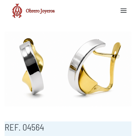
REF. 04564