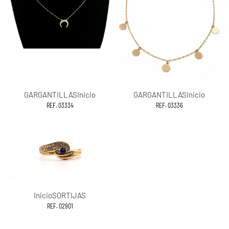
GARGANTILLAS
Inicio
GARGANTILLAS
Inicio
REF. 03334
REF. 03336
Inicio
SORTIJAS
REF. 02901