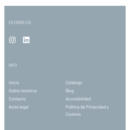
ESTAMOS EN
INFO
Inicio
Catálogo
Sobre nosotros
Blog
Contacto
Accesibilidad
Aviso legal
Política de Privacidad y
Cookies