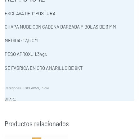
ESCLAVA DE 1º POSTURA
CHAPA NUBE CON CADENA BARBADA Y BOLAS DE 3 MM
MEDIDA: 12,5 CM
PESO APROX.: 1.34gr.
SE FABRICA EN ORO AMARILLO DE 9KT
Categorías:
ESCLAVAS
,
Inicio
SHARE
Productos relacionados