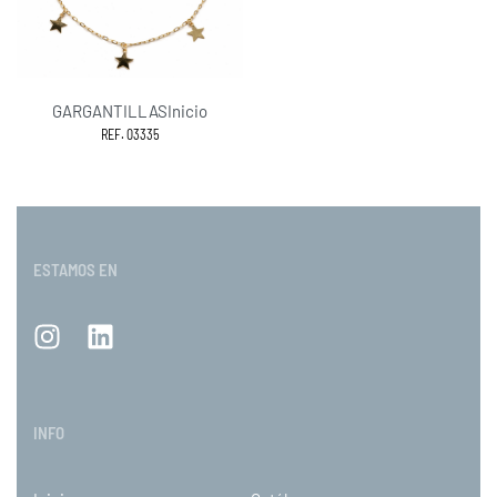
GARGANTILLAS
Inicio
REF. 03335
ESTAMOS EN
INFO