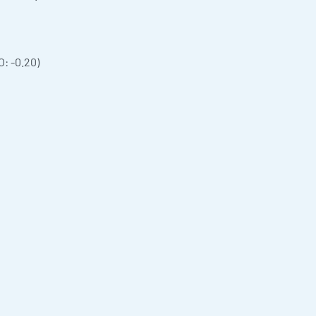
: -0.20)