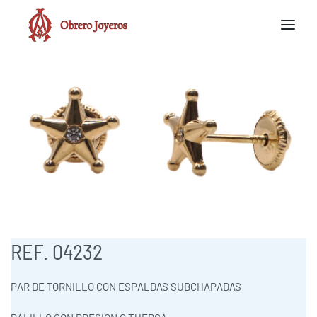
REF. 04232
PAR DE TORNILLO CON ESPALDAS SUBCHAPADAS