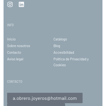
INFO
Inicio
Catálogo
Sobre nosotros
Blog
Contacto
Accesibilidad
Aviso legal
Política de Privacidad y
Cookies
CONTACTO
a.obrero.joyeros@hotmail.com