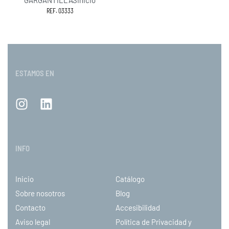
REF. 03333
ESTAMOS EN
INFO
Inicio
Catálogo
Sobre nosotros
Blog
Contacto
Accesibilidad
Aviso legal
Política de Privacidad y