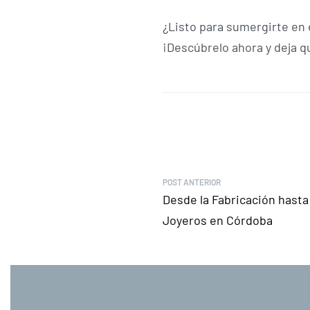
¿Listo para sumergirte en 
¡Descúbrelo ahora y deja qu
POST ANTERIOR
Desde la Fabricación hasta 
Joyeros en Córdoba