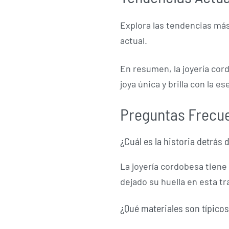
Explora las tendencias más
actual.
En resumen, la joyería cor
joya única y brilla con la e
Preguntas Frecu
¿Cuál es la historia detrás 
La joyería cordobesa tiene
dejado su huella en esta tr
¿Qué materiales son típicos